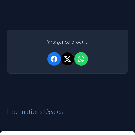
12,00 €.
8,00 €.
Partager ce produit :
Informations légales
Mentions légales