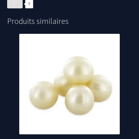
0
Produits similaires