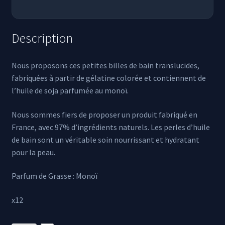
Description
Nous proposons ces petites billes de bain translucides,
fabriquées à partir de gélatine colorée et contiennent de
l’huile de soja parfumée au monoï.
Nous sommes fiers de proposer un produit fabriqué en
France, avec 97% d’ingrédients naturels. Les perles d’huile
de bain sont un véritable soin nourrissant et hydratant
pour la peau.
Parfum de Grasse : Monoï
x12