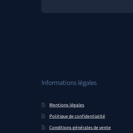
Informations légales
Mentions légales
Politique de confidentialité
Conditions générales de vente