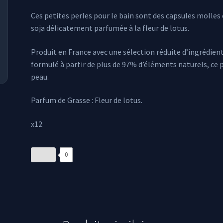
Ces petites perles pour le bain sont des capsules molles 
soja délicatement parfumée à la fleur de lotus.
Produit en France avec une sélection réduite d’ingrédien
formulé à partir de plus de 97% d’éléments naturels, ce 
peau.
Parfum de Grasse : Fleur de lotus.
x12
0