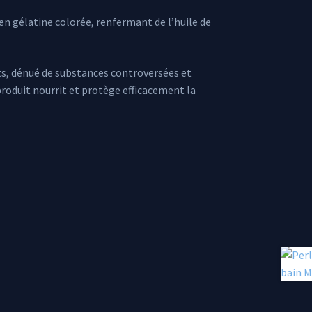
en gélatine colorée, renfermant de l’huile de
ts, dénué de substances controversées et
produit nourrit et protège efficacement la