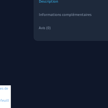
Description
Informations complémentaires
Avis (0)