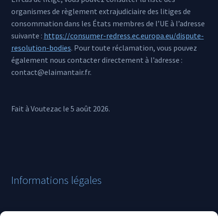
organismes de règlement extrajudiciaire des litiges de
consommation dans les États membres de l’UE à l’adresse
suivante :
https://consumer-redress.ec.europa.eu/dispute-
resolution-bodies
. Pour toute réclamation, vous pouvez
également nous contacter directement à l’adresse :
contact@elaimantair.fr.
Fait à Voutezac le 5 août 2026.
Informations légales
Mentions légales