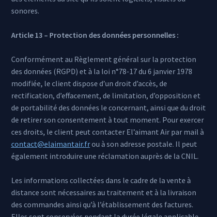
sonores.
Article 13 – Protection des données personnelles :
Conformément au Règlement général sur la protection
des données (RGPD) et à la loi n°78-17 du 6 janvier 1978
modifiée, le client dispose d’un droit d’accès, de
rectification, d’effacement, de limitation, d’opposition et
de portabilité des données le concernant, ainsi que du droit
de retirer son consentement à tout moment. Pour exercer
ces droits, le client peut contacter El’aimant Air par mail à
contact@elaimantair.fr
ou à son adresse postale. Il peut
également introduire une réclamation auprès de la CNIL.
Les informations collectées dans le cadre de la vente à
distance sont nécessaires au traitement et à la livraison
des commandes ainsi qu’à l’établissement des factures.
Elles sont conservées pendant la durée légale applicable