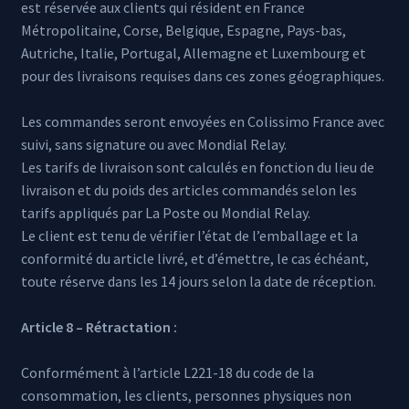
est réservée aux clients qui résident en France
Métropolitaine, Corse, Belgique, Espagne, Pays-bas,
Autriche, Italie, Portugal, Allemagne et Luxembourg et
pour des livraisons requises dans ces zones géographiques.
Les commandes seront envoyées en Colissimo France avec
suivi, sans signature ou avec Mondial Relay.
Les tarifs de livraison sont calculés en fonction du lieu de
livraison et du poids des articles commandés selon les
tarifs appliqués par La Poste ou Mondial Relay.
Le client est tenu de vérifier l’état de l’emballage et la
conformité du article livré, et d’émettre, le cas échéant,
toute réserve dans les 14 jours selon la date de réception.
Article 8 – Rétractation :
Conformément à l’article L221-18 du code de la
consommation, les clients, personnes physiques non