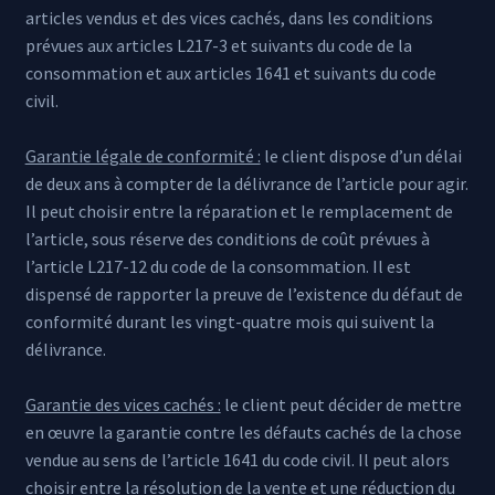
articles vendus et des vices cachés, dans les conditions
prévues aux articles L217-3 et suivants du code de la
consommation et aux articles 1641 et suivants du code
civil.
Garantie légale de conformité :
le client dispose d’un délai
de deux ans à compter de la délivrance de l’article pour agir.
Il peut choisir entre la réparation et le remplacement de
l’article, sous réserve des conditions de coût prévues à
l’article L217-12 du code de la consommation. Il est
dispensé de rapporter la preuve de l’existence du défaut de
conformité durant les vingt-quatre mois qui suivent la
délivrance.
Garantie des vices cachés :
le client peut décider de mettre
en œuvre la garantie contre les défauts cachés de la chose
vendue au sens de l’article 1641 du code civil. Il peut alors
choisir entre la résolution de la vente et une réduction du