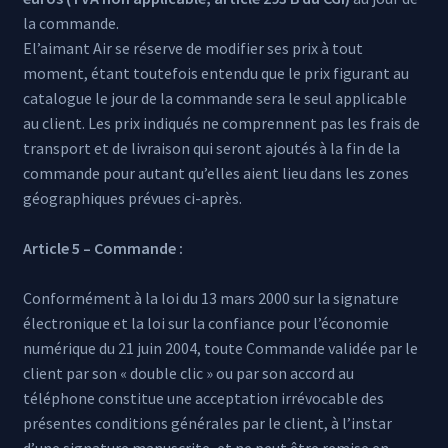
la commande.
El’aimant Air se réserve de modifier ses prix à tout
moment, étant toutefois entendu que le prix figurant au
catalogue le jour de la commande sera le seul applicable
au client. Les prix indiqués ne comprennent pas les frais de
transport et de livraison qui seront ajoutés à la fin de la
commande pour autant qu’elles aient lieu dans les zones
géographiques prévues ci-après.
Article 5 – Commande :
Conformément à la loi du 13 mars 2000 sur la signature
électronique et la loi sur la confiance pour l’économie
numérique du 21 juin 2004, toute Commande validée par le
client par son « double clic » ou par son accord au
téléphone constitue une acceptation irrévocable des
présentes conditions générales par le client, à l’instar
d’une signature manuscrite, et ne peut être remise en