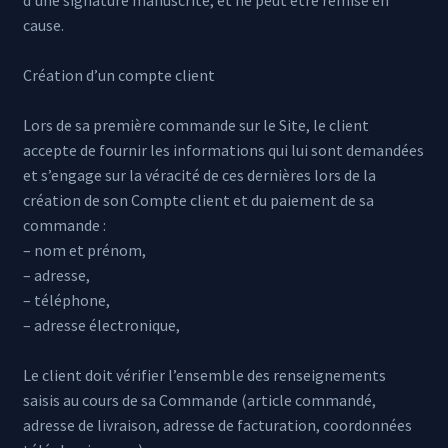
cause.
Création d’un compte client
Lors de sa première commande sur le Site, le client
accepte de fournir les informations qui lui sont demandées
et s’engage sur la véracité de ces dernières lors de la
création de son Compte client et du paiement de sa
commande :
– nom et prénom,
– adresse,
– téléphone,
– adresse électronique,
Le client doit vérifier l’ensemble des renseignements
saisis au cours de sa Commande (article commandé,
adresse de livraison, adresse de facturation, coordonnées