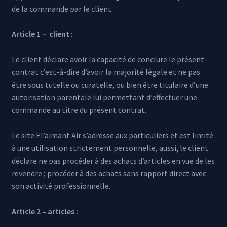
de la commande par le client.
Article 1 – client :
Le client déclare avoir la capacité de conclure le présent
contrat c’est-à-dire d’avoir la majorité légale et ne pas
être sous tutelle ou curatelle, ou bien être titulaire d’une
autorisation parentale lui permettant d’effectuer une
commande au titre du présent contrat.
Le site El’aimant Air s’adresse aux particuliers et est limité
à une utilisation strictement personnelle, aussi, le client
déclare ne pas procéder à des achats d’articles en vue de les
revendre ; procéder à des achats sans rapport direct avec
son activité professionnelle.
Article 2 – articles :