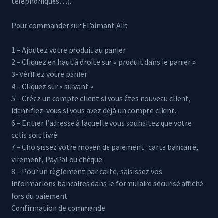
téléphoniques…).
Pour commander sur El’aimant Air:
1 – Ajoutez votre produit au panier
2 – Cliquez en haut à droite sur « produit dans le panier »
3- Vérifiez votre panier
4 – Cliquez sur « suivant »
5 – Créez un compte client si vous êtes nouveau client,
identifiez-vous si vous avez déjà un compte client.
6 – Entrer l’adresse à laquelle vous souhaitez que votre
colis soit livré
7 – Choisissez votre moyen de paiement : carte bancaire,
virement, PayPal ou chèque
8 – Pour un règlement par carte, saisissez vos
informations bancaires dans le formulaire sécurisé affiché
lors du paiement
Confirmation de commande