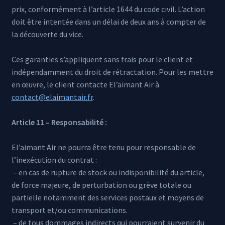
prix, conformément à l’article 1644 du code civil. L’action
doit être intentée dans un délai de deux ans à compter de
la découverte du vice.
Ces garanties s’appliquent sans frais pour le client et
indépendamment du droit de rétractation. Pour les mettre
en œuvre, le client contacte El’aimant Air à
contact@elaimantair.fr
.
Article 11 – Responsabilité :
El’aimant Air ne pourra être tenu pour responsable de
l’inexécution du contrat :
– en cas de rupture de stock ou indisponibilité du article,
de force majeure, de perturbation ou grève totale ou
partielle notamment des services postaux et moyens de
transport et/ou communications.
– de tous dommages indirects qui pourraient survenir du