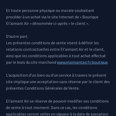
Et toute personne physique ou morale souhaitant
procéder à un achat via le site Internet de « Boutique
El’aimant Air » dénommée ci-après « le client ».
D’autre part.
Les présentes conditions de vente visent à définir les
relations contractuelles entre El’aimant Air et le client,
ainsi que les conditions applicables à tout achat effectué
par le biais du site marchand
www.elaimantair.fr/boutique
.
L’acquisition d’un bien ou d’un service à travers le présent
site implique une acceptation sans réserve par le client des
présentes Conditions Générales de Vente.
El’aimant Air se réserve de pouvoir modifier ses conditions
de vente à tout moment. Dans ce cas, les conditions
applicables seront celles en vigueur à la date de passation