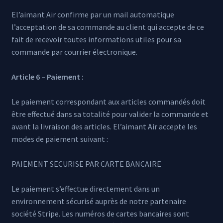
El’aimant Air confirme par un mail automatique
l’acceptation de sa commande au client qui accepte de ce
fait de recevoir toutes informations utiles pour sa
commande par courrier électronique.
Article 6 – Paiement :
Le paiement correspondant aux articles commandés doit
être effectué dans sa totalité pour valider la commande et
avant la livraison des articles. El’aimant Air accepte les
modes de paiement suivant :
PAIEMENT SECURISE PAR CARTE BANCAIRE
Le paiement s’effectue directement dans un
environnement sécurisé auprès de notre partenaire
société Stripe. Les numéros de cartes bancaires sont