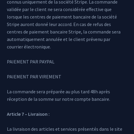
connus uniquement de la société Stripe. La commande
validée par le client ne sera considérée effective que
lorsque les centres de paiement bancaire de la société
Stripe auront donné leur accord. En cas de refus des
centres de paiement bancaire Stripe, la commande sera
automatiquement annulée et le client prévenu par
courrier électronique.
PAIEMENT PAR PAYPAL
PAIEMENT PAR VIREMENT
La commande sera préparée au plus tard 48h après
réception de la somme sur notre compte bancaire.
Article 7 – Livraison :
La livraison des articles et services présentés dans le site