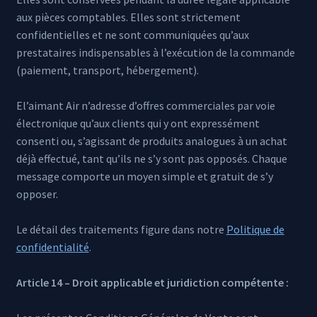
aux pièces comptables. Elles sont strictement
confidentielles et ne sont communiquées qu’aux
prestataires indispensables à l’exécution de la commande
(paiement, transport, hébergement).
El’aimant Air n’adresse d’offres commerciales par voie
électronique qu’aux clients qui y ont expressément
consenti ou, s’agissant de produits analogues à un achat
déjà effectué, tant qu’ils ne s’y sont pas opposés. Chaque
message comporte un moyen simple et gratuit de s’y
opposer.
Le détail des traitements figure dans notre
Politique de
confidentialité
.
Article 14 – Droit applicable et juridiction compétente :