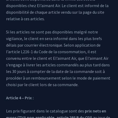
disponibles chez El’aimant Air. Le client est informé de la
disponibilité de chaque article vendu sur la page du site
relative à ces articles.
Si les articles ne sont pas disponibles malgré notre
vigilance, le client en sera informé dans les plus brefs
délais par courrier électronique. Selon application de
l’article L216-1 du Code de la consommation, il est
convenu entre le client et El’aimant Air, que El’aimant Air
s’engage à livrer les articles commandés au plus tard dans
les 30 jours à compter de la date de la commande soit à
procéder à un remboursement selon le mode de paiement
choisi par le client lors de sa commande.
Article 4 – Prix :
Les prix figurant dans le catalogue sont des
prix nets en
euros (TVA non applicable, article 293 B du CGI)
au jour de