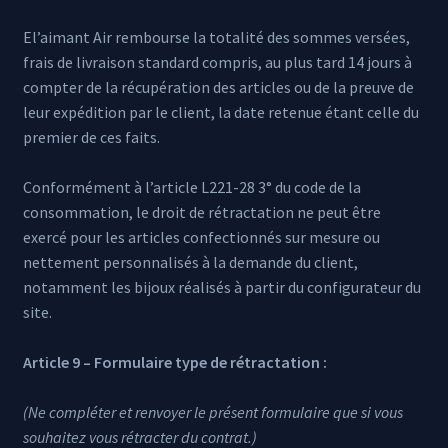
El’aimant Air rembourse la totalité des sommes versées,
frais de livraison standard compris, au plus tard 14 jours à
compter de la récupération des articles ou de la preuve de
leur expédition par le client, la date retenue étant celle du
premier de ces faits.
Conformément à l’article L221-28 3° du code de la
consommation, le droit de rétractation ne peut être
exercé pour les articles confectionnés sur mesure ou
nettement personnalisés à la demande du client,
notamment les bijoux réalisés à partir du configurateur du
site.
Article 9 – Formulaire type de rétractation :
(Ne compléter et renvoyer le présent formulaire que si vous
souhaitez vous rétracter du contrat.)