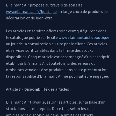
El’aimant Air propose au travers de son site
www.elaimantair.fr/boutique
un large choix de produits de
décoration et de bien-être.
Les articles et services offerts sont ceux qui figurent dans
le catalogue publié sur le site
www.elaimantair.fr/boutique
au jour de la consultation du site par le client. Ces articles
et services sont valables dans la limite des stocks
disponibles. Chaque article est accompagné d’un descriptif
établi par El’aimant Air, toutefois, si des erreurs ou
omissions venaient à se produire dans cette présentation,
la responsabilité d’El’aimant Air ne pourrait être engagée.
Article 3 – Disponibilité des articles :
El’aimant Air travaille, selon les articles, sur la base d’un
stock dans ses entrepôts. De ce fait, selon les cas, les
articles sont disponibles dans la limite des stocks