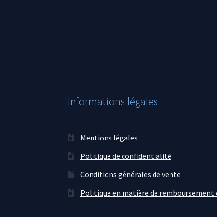
Informations légales
Mentions légales
Politique de confidentialité
Conditions générales de vente
Politique en matière de remboursement e