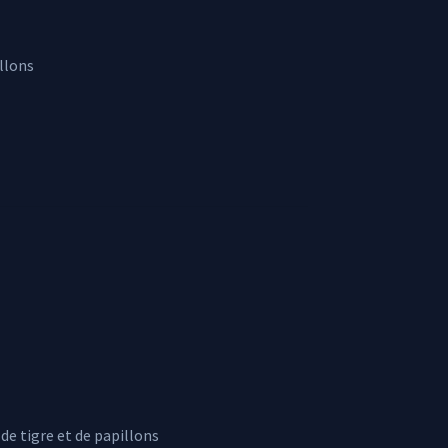
illons
de tigre et de papillons