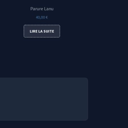
Parure Lanu
40,00
€
LIRE LA SUITE