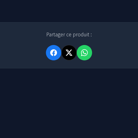
Partager ce produit :