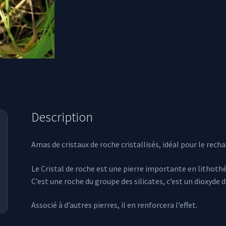
Description
Amas de cristaux de roche cristallisés, idéal pour le re
Le Cristal de roche est une pierre importante en lithothé
C’est une roche du groupe des silicates, c’est un dioxyde d
Associé à d’autres pierres, il en renforcera l’effet.