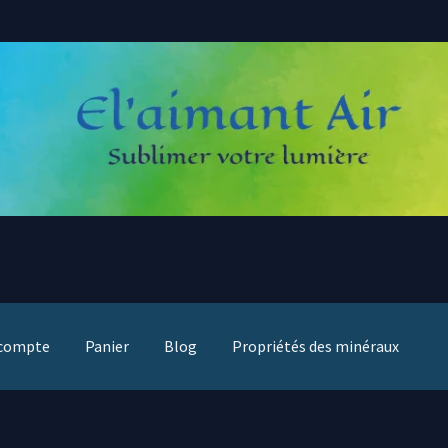
compte
Panier
Blog
Propriétés des minéraux