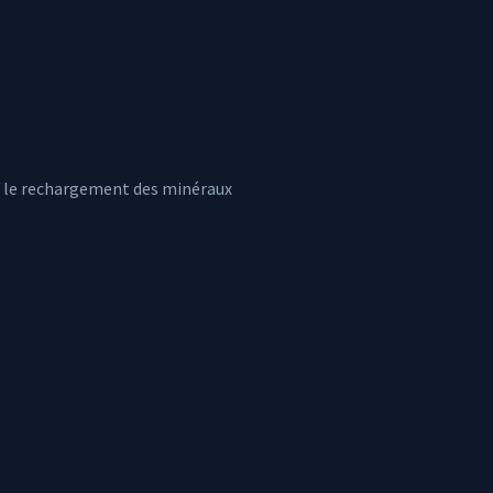
ur le rechargement des minéraux