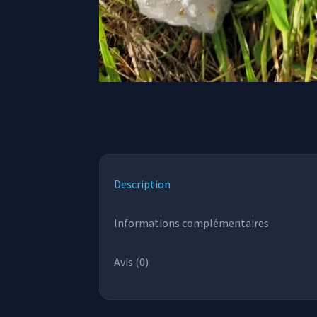
Description
Informations complémentaires
Avis (0)