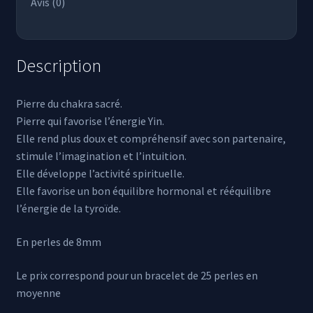
Avis (0)
Description
Pierre du chakra sacré.
Pierre qui favorise l’énergie Yin.
Elle rend plus doux et compréhensif avec son partenaire,
stimule l’imagination et l’intuition.
Elle développe l’activité spirituelle.
Elle favorise un bon équilibre hormonal et rééquilibre
l’énergie de la tyroïde.
En perles de 8mm
Le prix correspond pour un bracelet de 25 perles en
moyenne