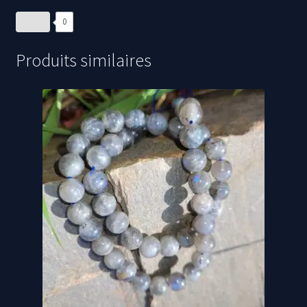
0
Produits similaires