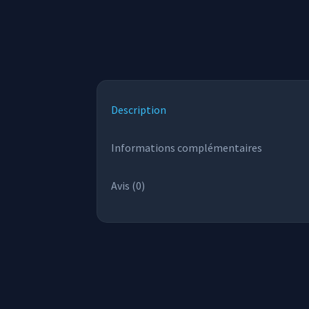
Description
Informations complémentaires
Avis (0)