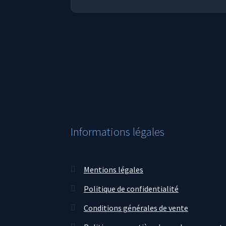
Informations légales
Mentions légales
Politique de confidentialité
Conditions générales de vente