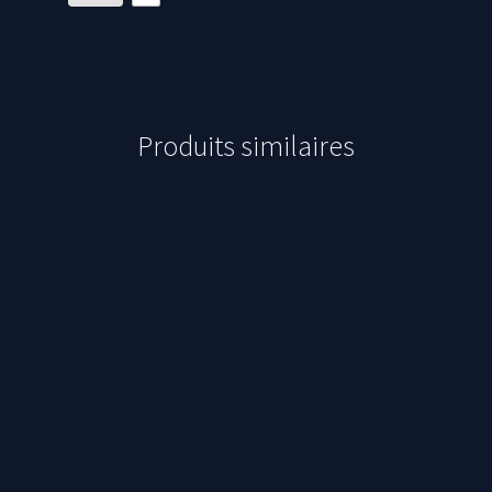
Produits similaires