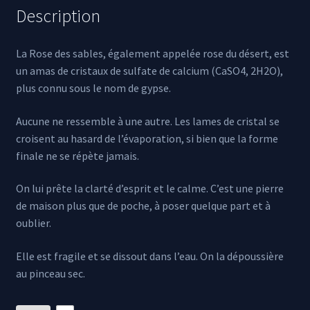
Description
La Rose des sables, également appelée rose du désert, est
un amas de cristaux de sulfate de calcium (CaSO4, 2H2O),
plus connu sous le nom de gypse.
Aucune ne ressemble à une autre. Les lames de cristal se
croisent au hasard de l’évaporation, si bien que la forme
finale ne se répète jamais.
On lui prête la clarté d’esprit et le calme. C’est une pierre
de maison plus que de poche, à poser quelque part et à
oublier.
Elle est fragile et se dissout dans l’eau. On la dépoussière
au pinceau sec.