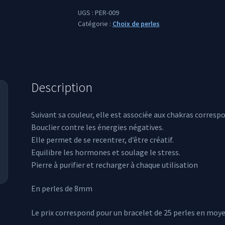
UGS :
PER-009
Catégorie :
Choix de perles
Description
Suivant sa couleur, elle est associée aux chakras corresp
Bouclier contre les énergies négatives.
Elle permet de se recentrer, d’être créatif.
Equilibre les hormones et soulage le stress.
Pierre à purifier et recharger à chaque utilisation
En perles de 8mm
Le prix correspond pour un bracelet de 25 perles en moy