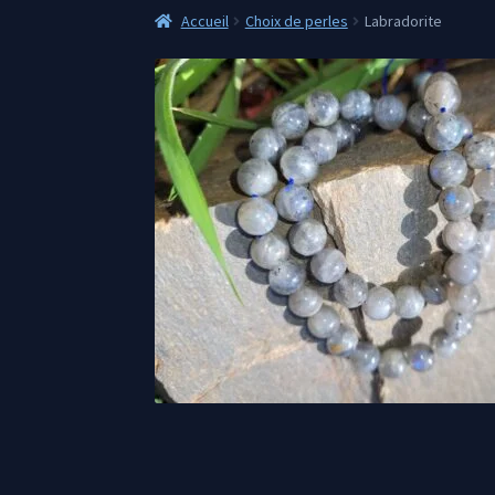
Accueil
Choix de perles
Labradorite