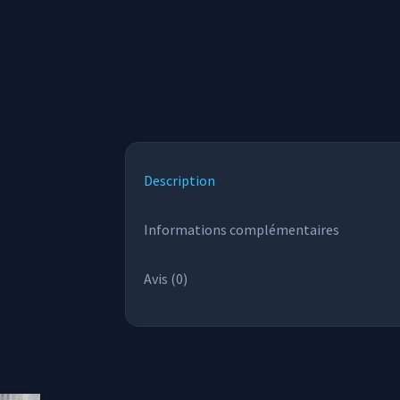
Description
Informations complémentaires
Avis (0)