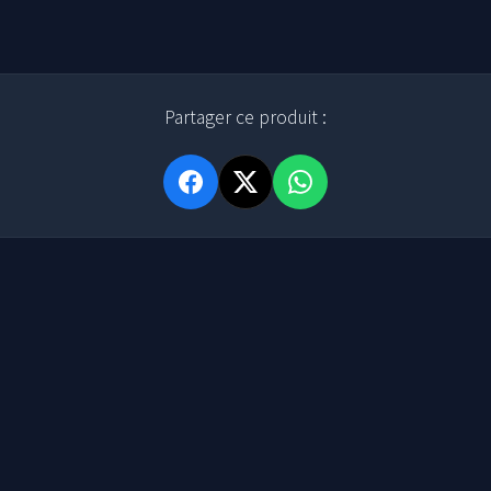
Partager ce produit :