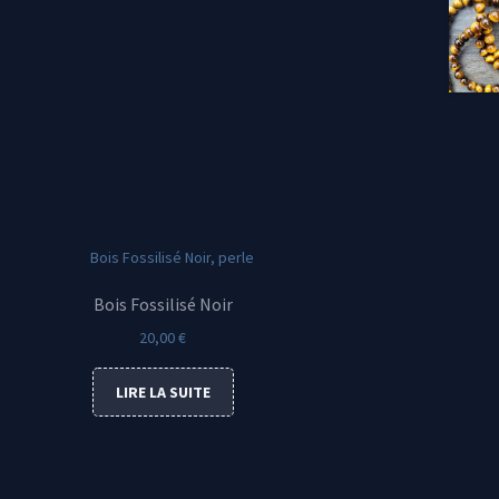
Bois Fossilisé Noir
20,00
€
LIRE LA SUITE