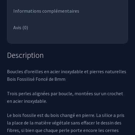
Informations complémentaires
Avis (0)
Description
Boucles d’oreilles en acier inoxydable et pierres naturelles
Bois Fossilisé Foncé de 8mm
Trois perles alignées par boucle, montées sur un crochet
en acier inoxydable.
Le bois fossile est du bois changé en pierre. La silice a pris
la place de la matière végétale sans effacer le dessin des
fibres, si bien que chaque perle porte encore les cernes