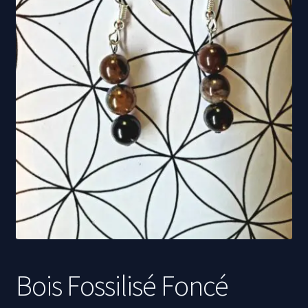
Propriétés des minéraux
Bois Fossilisé Foncé