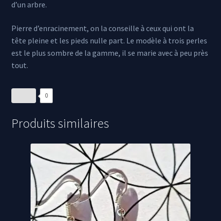
d’un arbre.
Pierre d’enracinement, on la conseille à ceux qui ont la
tête pleine et les pieds nulle part. Le modèle à trois perles
est le plus sombre de la gamme, il se marie avec à peu près
tout.
0
Produits similaires