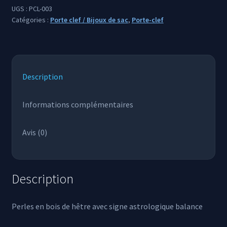
UGS :
PCL-003
Catégories :
Porte clef / Bijoux de sac
,
Porte-clef
Description
Informations complémentaires
Avis (0)
Description
Perles en bois de hêtre avec signe astrologique balance