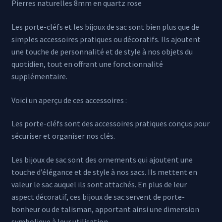
Pierres naturelles 8mm en quartz rose
Les porte-cléfs et les bijoux de sac sont bien plus que de
simples accessoires pratiques ou décoratifs. Ils ajoutent
une touche de personnalité et de style à nos objets du
quotidien, tout en offrant une fonctionnalité
supplémentaire.
Voici un aperçu de ces accessoires :
Les porte-cléfs sont des accessoires pratiques conçus pour
sécuriser et organiser nos clés.
Les bijoux de sac sont des ornements qui ajoutent une
touche d’élégance et de style à nos sacs. Ils mettent en
valeur le sac auquel ils sont attachés. En plus de leur
aspect décoratif, ces bijoux de sac servent de porte-
bonheur ou de talisman, apportant ainsi une dimension
symbolique à leur utilisation.