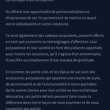
Ils offrent une opportunité de personnalisation et
d’expression de soi. Ils permettent de mettre en avant
notre individualité et notre créativité.
Ce sont également des cadeaux populaires, souvent offerts
en tant que souvenirs ou témoignages d’affection. Leur
polyvalence et leur variété en font des présents appréciés
pour toutes les occasions, qu’il s’agisse d’un anniversaire,
d’une fête ou simplement d’une marque de gratitude.
En somme, les porte-clés et les bijoux de sac sont des
accessoires polyvalents qui ajoutent une touche de style,
de personnalité et de fonctionnalité à notre quotidien.
Qu’ils soient choisis pour leur utilité ou leur esthétique
décorative, ces petits détails peuvent faire toute la
différence dans notre façon de nous exprimer et de nous
connecter aux autres.