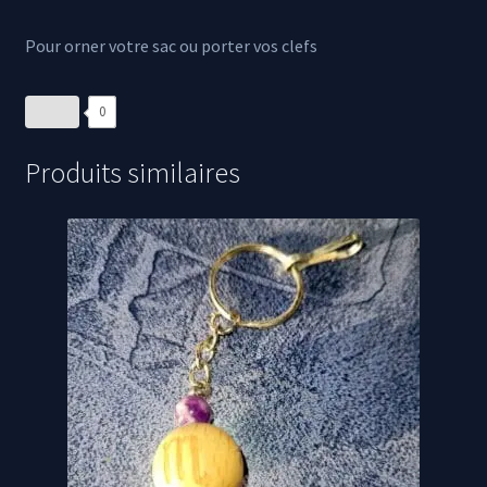
Pour orner votre sac ou porter vos clefs
0
Produits similaires