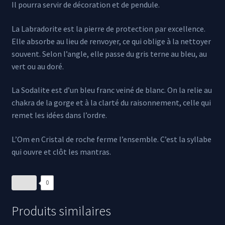
Il pourra servir de décoration et de pendule.
La Labradorite est la pierre de protection par excellence.
Elle absorbe au lieu de renvoyer, ce qui oblige à la nettoyer
souvent. Selon l’angle, elle passe du gris terne au bleu, au
vert ou au doré.
La Sodalite est d’un bleu franc veiné de blanc. On la relie au
chakra de la gorge et à la clarté du raisonnement, celle qui
remet les idées dans l’ordre.
L’Om en Cristal de roche ferme l’ensemble. C’est la syllabe
qui ouvre et clôt les mantras.
0
Produits similaires