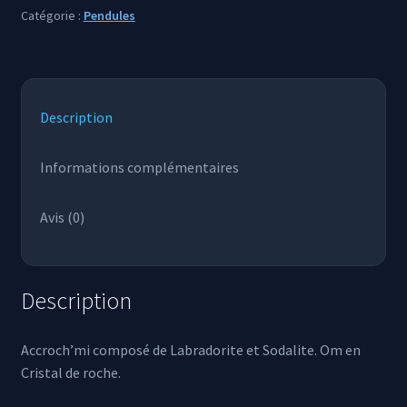
Catégorie :
Pendules
Description
Informations complémentaires
Avis (0)
Description
Accroch’mi composé de Labradorite et Sodalite. Om en
Cristal de roche.