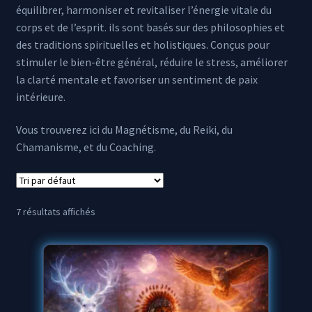
équilibrer, harmoniser et revitaliser l’énergie vitale du
corps et de l’esprit. ils sont basés sur des philosophies et
Propriétés des minéraux
des traditions spirituelles et holistiques. Conçus pour
stimuler le bien-être général, réduire le stress, améliorer
la clarté mentale et favoriser un sentiment de paix
intérieure.
Vous trouverez ici du Magnétisme, du Reiki, du
Chamanisme, et du Coaching.
7 résultats affichés